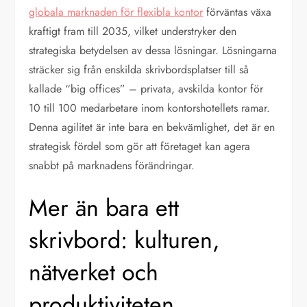
globala marknaden för flexibla kontor
förväntas växa
kraftigt fram till 2035, vilket understryker den
strategiska betydelsen av dessa lösningar. Lösningarna
sträcker sig från enskilda skrivbordsplatser till så
kallade “big offices” – privata, avskilda kontor för
10 till 100 medarbetare inom kontorshotellets ramar.
Denna agilitet är inte bara en bekvämlighet, det är en
strategisk fördel som gör att företaget kan agera
snabbt på marknadens förändringar.
Mer än bara ett
skrivbord: kulturen,
nätverket och
produktiviteten