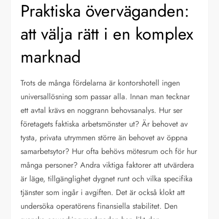
Praktiska överväganden:
att välja rätt i en komplex
marknad
Trots de många fördelarna är kontorshotell ingen
universallösning som passar alla. Innan man tecknar
ett avtal krävs en noggrann behovsanalys. Hur ser
företagets faktiska arbetsmönster ut? Är behovet av
tysta, privata utrymmen större än behovet av öppna
samarbetsytor? Hur ofta behövs mötesrum och för hur
många personer? Andra viktiga faktorer att utvärdera
är läge, tillgänglighet dygnet runt och vilka specifika
tjänster som ingår i avgiften. Det är också klokt att
undersöka operatörens finansiella stabilitet. Den