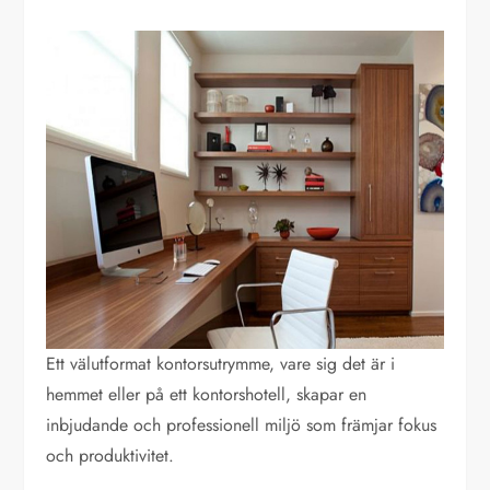
Ett välutformat kontorsutrymme, vare sig det är i
hemmet eller på ett kontorshotell, skapar en
inbjudande och professionell miljö som främjar fokus
och produktivitet.