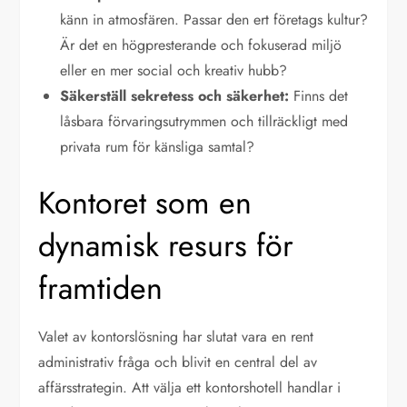
känn in atmosfären. Passar den ert företags kultur?
Är det en högpresterande och fokuserad miljö
eller en mer social och kreativ hubb?
Säkerställ sekretess och säkerhet:
Finns det
låsbara förvaringsutrymmen och tillräckligt med
privata rum för känsliga samtal?
Kontoret som en
dynamisk resurs för
framtiden
Valet av kontorslösning har slutat vara en rent
administrativ fråga och blivit en central del av
affärsstrategin. Att välja ett kontorshotell handlar i