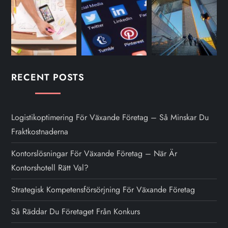
RECENT POSTS
Logistikoptimering För Växande Företag – Så Minskar Du
Fraktkostnaderna
Kontorslösningar För Växande Företag – När Är
Kontorshotell Rätt Val?
Strategisk Kompetensförsörjning För Växande Företag
Så Räddar Du Företaget Från Konkurs