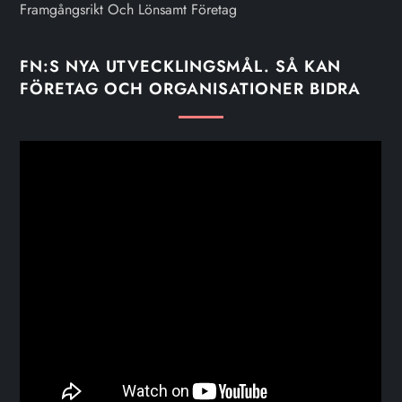
Framgångsrikt Och Lönsamt Företag
FN:S NYA UTVECKLINGSMÅL. SÅ KAN
FÖRETAG OCH ORGANISATIONER BIDRA