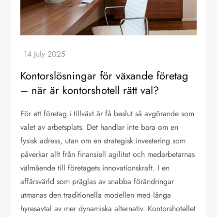
Kontorslösningar för växande företag
– när är kontorshotell rätt val?
För ett företag i tillväxt är få beslut så avgörande som
valet av arbetsplats. Det handlar inte bara om en
fysisk adress, utan om en strategisk investering som
påverkar allt från finansiell agilitet och medarbetarnas
välmående till företagets innovationskraft. I en
affärsvärld som präglas av snabba förändringar
utmanas den traditionella modellen med långa
hyresavtal av mer dynamiska alternativ. Kontorshotellet