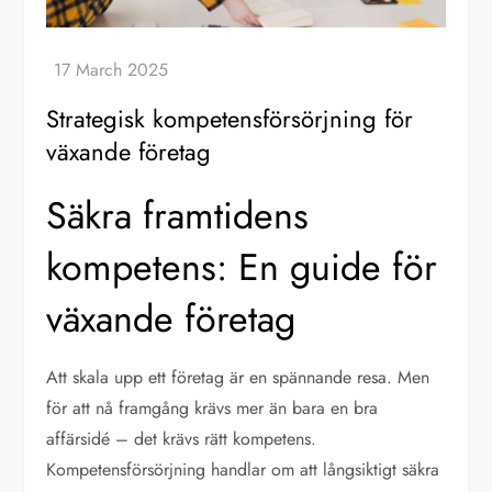
Strategisk kompetensförsörjning för
växande företag
Säkra framtidens
kompetens: En guide för
växande företag
Att skala upp ett företag är en spännande resa. Men
för att nå framgång krävs mer än bara en bra
affärsidé – det krävs rätt kompetens.
Kompetensförsörjning handlar om att långsiktigt säkra