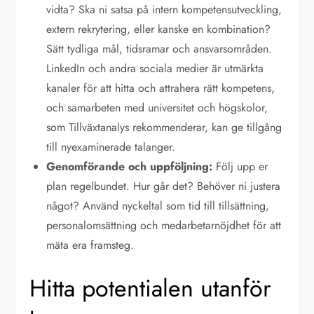
vidta? Ska ni satsa på intern kompetensutveckling,
extern rekrytering, eller kanske en kombination?
Sätt tydliga mål, tidsramar och ansvarsområden.
LinkedIn och andra sociala medier är utmärkta
kanaler för att hitta och attrahera rätt kompetens,
och samarbeten med universitet och högskolor,
som Tillväxtanalys rekommenderar, kan ge tillgång
till nyexaminerade talanger.
Genomförande och uppföljning:
Följ upp er
plan regelbundet. Hur går det? Behöver ni justera
något? Använd nyckeltal som tid till tillsättning,
personalomsättning och medarbetarnöjdhet för att
mäta era framsteg.
Hitta potentialen utanför