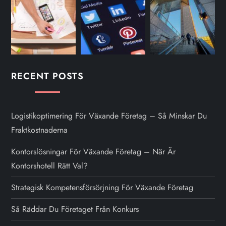
RECENT POSTS
Logistikoptimering För Växande Företag – Så Minskar Du
Fraktkostnaderna
Kontorslösningar För Växande Företag – När Är
Kontorshotell Rätt Val?
Strategisk Kompetensförsörjning För Växande Företag
Så Räddar Du Företaget Från Konkurs