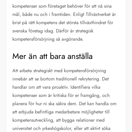
kompetenser som företaget behöver för att nå sina
mål, både nu och i framtiden. Enligt Tillväxtverket är
brist på rätt kompetens det största tillväxthindret för
svenska företag idag. Därför är strategisk
kompetensförsörjning så avgörande.
Mer än att bara anställa
Att arbeta strategiskt med kompetensförsörjning
innebär att se bortom traditionell rekrytering. Det
handlar om att vara proaktiv. Identifiera vilka
kompetenser som är kritiska för er framgång, och
planera för hur ni ska säkra dem. Det kan handla om
att erbjuda befintliga medarbetare möjligheter till
kompetensutveckling, att bygga relationer med
universitet och yrkeshögskolor, eller att aktivt söka