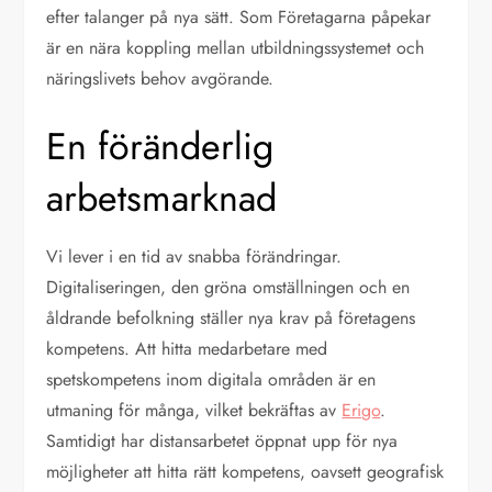
efter talanger på nya sätt. Som Företagarna påpekar
är en nära koppling mellan utbildningssystemet och
näringslivets behov avgörande.
En föränderlig
arbetsmarknad
Vi lever i en tid av snabba förändringar.
Digitaliseringen, den gröna omställningen och en
åldrande befolkning ställer nya krav på företagens
kompetens. Att hitta medarbetare med
spetskompetens inom digitala områden är en
utmaning för många, vilket bekräftas av
Erigo
.
Samtidigt har distansarbetet öppnat upp för nya
möjligheter att hitta rätt kompetens, oavsett geografisk