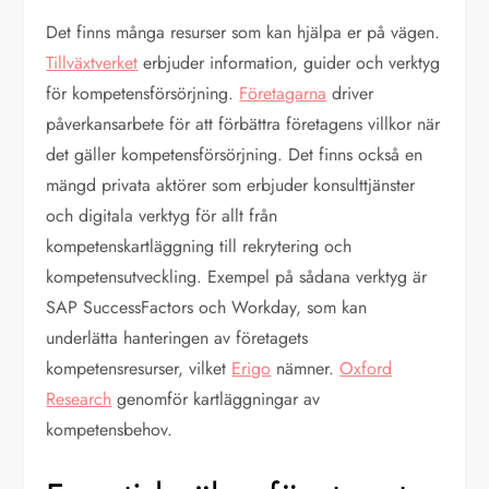
Det finns många resurser som kan hjälpa er på vägen.
Tillväxtverket
erbjuder information, guider och verktyg
för kompetensförsörjning.
Företagarna
driver
påverkansarbete för att förbättra företagens villkor när
det gäller kompetensförsörjning. Det finns också en
mängd privata aktörer som erbjuder konsulttjänster
och digitala verktyg för allt från
kompetenskartläggning till rekrytering och
kompetensutveckling. Exempel på sådana verktyg är
SAP SuccessFactors och Workday, som kan
underlätta hanteringen av företagets
kompetensresurser, vilket
Erigo
nämner.
Oxford
Research
genomför kartläggningar av
kompetensbehov.