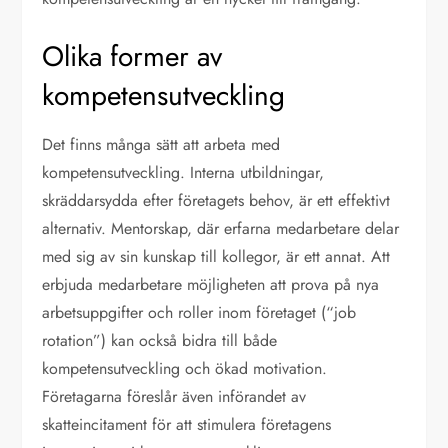
Olika former av
kompetensutveckling
Det finns många sätt att arbeta med
kompetensutveckling. Interna utbildningar,
skräddarsydda efter företagets behov, är ett effektivt
alternativ. Mentorskap, där erfarna medarbetare delar
med sig av sin kunskap till kollegor, är ett annat. Att
erbjuda medarbetare möjligheten att prova på nya
arbetsuppgifter och roller inom företaget (“job
rotation”) kan också bidra till både
kompetensutveckling och ökad motivation.
Företagarna föreslår även införandet av
skatteincitament för att stimulera företagens