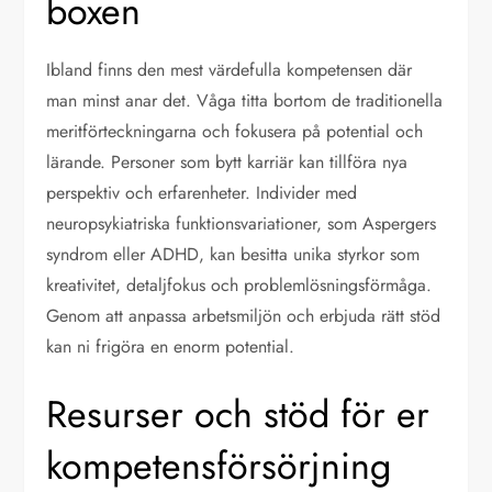
boxen
Ibland finns den mest värdefulla kompetensen där
man minst anar det. Våga titta bortom de traditionella
meritförteckningarna och fokusera på potential och
lärande. Personer som bytt karriär kan tillföra nya
perspektiv och erfarenheter. Individer med
neuropsykiatriska funktionsvariationer, som Aspergers
syndrom eller ADHD, kan besitta unika styrkor som
kreativitet, detaljfokus och problemlösningsförmåga.
Genom att anpassa arbetsmiljön och erbjuda rätt stöd
kan ni frigöra en enorm potential.
Resurser och stöd för er
kompetensförsörjning