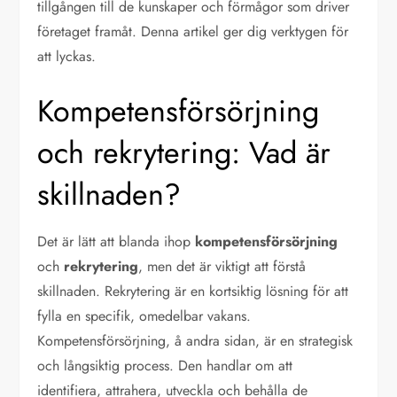
tillgången till de kunskaper och förmågor som driver
företaget framåt. Denna artikel ger dig verktygen för
att lyckas.
Kompetensförsörjning
och rekrytering: Vad är
skillnaden?
Det är lätt att blanda ihop
kompetensförsörjning
och
rekrytering
, men det är viktigt att förstå
skillnaden. Rekrytering är en kortsiktig lösning för att
fylla en specifik, omedelbar vakans.
Kompetensförsörjning, å andra sidan, är en strategisk
och långsiktig process. Den handlar om att
identifiera, attrahera, utveckla och behålla de