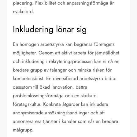
placering. Flexibilitet och anpassningsförmåga är
nyckelord.
Inkludering lönar sig
En homogen arbetsstyrka kan begränsa företagets
möjligheter. Genom att aktivt arbeta för jämställdhet
och inkludering i rekryteringsprocessen kan ni nå en
bredare grupp av talanger och minska risken för
kompetensbrist. En diversifierad arbetsstyrka bidrar
dessutom till ökad innovation, bättre
problemlösningsförmåga och en starkare
företagskultur. Konkreta åtgärder kan inkludera
anonymiserade ansökningshandlingar och att
annonsera era tjänster i kanaler som når en bredare
målgrupp.