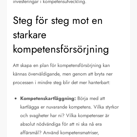
investeringar i kompetensutveckling.
Steg för steg mot en
starkare
kompetensförsörjning
Att skapa en plan för kompetensförsörjning kan
kännas överväldigande, men genom att bryta ner
processen i mindre steg blir det mer hanterbart:
Kompetenskartläggning:
Börja med att
kartlägga er nuvarande kompetens. Vilka styrkor
och svagheter har ni? Vilka kompetenser är
absolut nödvändiga för att ni ska nå era
affärsmål? Använd kompetensmatriser,