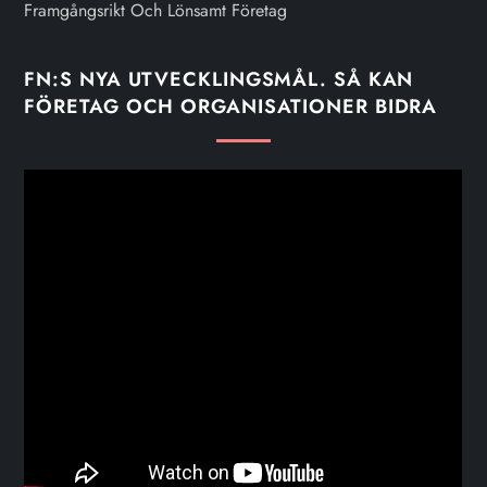
Framgångsrikt Och Lönsamt Företag
FN:S NYA UTVECKLINGSMÅL. SÅ KAN
FÖRETAG OCH ORGANISATIONER BIDRA