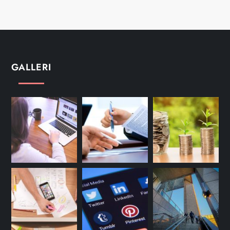
GALLERI