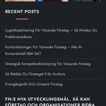
RECENT POSTS
Logistikoptimering För Växande Företag – Så Minskar Du
Fraktkostnaderna
Kontorslösningar För Växande Företag – När Är
Kontorshotell Rätt Val?
Strategisk Kompetensförsörjning För Växande Företag
Så Räddar Du Företaget Från Konkurs
Framgångsrikt Och Lönsamt Företag
FN:S NYA UTVECKLINGSMÅL. SÅ KAN
FÖRETAG OCH ORGANISATIONER BIDRA