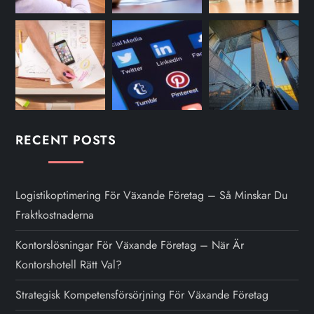
RECENT POSTS
Logistikoptimering För Växande Företag – Så Minskar Du
Fraktkostnaderna
Kontorslösningar För Växande Företag – När Är
Kontorshotell Rätt Val?
Strategisk Kompetensförsörjning För Växande Företag