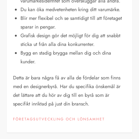
varumärkesidentitet som överskuggar alla andra.
Du kan öka medvetenheten kring ditt varumärke.
Blir mer flexibel och se samtidigt till att företaget
sparar in pengar.
Grafisk design gör det möjligt för dig att snabbt
sticka ut från alla dina konkurrenter.
Bygg en stadig brygga mellan dig och dina
kunder.
Detta är bara några få av alla de fördelar som finns
med en designerbyrå. Har du specifika önskemål är
det lättare att du hör av dig till en byrå som är
specifikt inriktad på just din bransch.
FÖRETAGSUTVECKLING OCH LÖNSAMHET