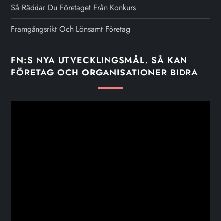
Så Räddar Du Företaget Från Konkurs
Framgångsrikt Och Lönsamt Företag
FN:S NYA UTVECKLINGSMÅL. SÅ KAN
FÖRETAG OCH ORGANISATIONER BIDRA