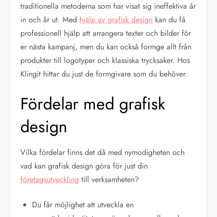
traditionella metoderna som har visat sig ineffektiva år
in och år ut. Med
hjälp av grafisk design
kan du få
professionell hjälp att arrangera texter och bilder för
er nästa kampanj, men du kan också formge allt från
produkter till logotyper och klassiska trycksaker. Hos
Klingit hittar du just de formgivare som du behöver.
Fördelar med grafisk
design
Vilka fördelar finns det då med nymodigheten och
vad kan grafisk design göra för just din
företagsutveckling
till verksamheten?
Du får möjlighet att utveckla en