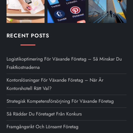
RECENT POSTS
Logistikoptimering För Växande Företag – Så Minskar Du
Fraktkostnaderna
Kontorslösningar För Växande Företag – När Är
Kontorshotell Rätt Val?
Strategisk Kompetensförsörjning För Växande Företag
Så Räddar Du Företaget Från Konkurs
Framgångsrikt Och Lönsamt Företag