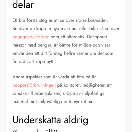
delar
Ett bra första steg är att se över större kostnader.
Behöver du köpa in nya maskiner eller bilar så se över
begagnade fordon
som ett alternativ. Det sparar
massor med pengar, är bättre för miljön och visar
omvärlden att ditt företag hellre värnar om det som
finns än att köpa nytt.
Andra aspekter som är värda att titta på är
pappersförbrukningen
på kontoret, möjligheten att
samåka till arbetsplatsen, utbyte av miljöfarliga
material mot miljövänliga och mycket mer.
Underskatta aldrig