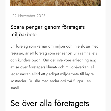
Spara pengar genom företagets
miljöarbete
Ett företag som värnar om miljön och inte slösar med
resurser, är ett företag som ser seriöst ut i samhällets
och kunders ögon. Om det inte vore anledning nog
att se över företagets klimat- och miljöpåverkan, så
leder nästan alltid ett gediget miljöarbete till lägre
kostnader. Du slår med andra ord två flugor i en
smäll.
Se över alla företagets