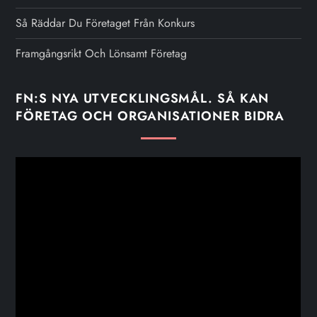
Så Räddar Du Företaget Från Konkurs
Framgångsrikt Och Lönsamt Företag
FN:S NYA UTVECKLINGSMÅL. SÅ KAN
FÖRETAG OCH ORGANISATIONER BIDRA