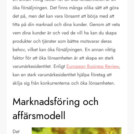
öka försäljningen. Det finns många olika sätt att göra
det på, men det kan vara lönsamt att börja med att
titta på din marknad och dina kunder. Genom att veta
vem dina kunder är och vad de vill ha kan du skapa
produkter och tjänster som bättre motsvarar deras
behov, vilket kan öka försäljningen. En annan viktig
faktor för att öka lönsamheten är att skapa en stark
varumärkesidentitet. Enligt
European Business Review
,
kan en stark varumärkesidentitet hjälpa företag att
skilja sig från konkurrenterna och öka lönsamheten.
Marknadsföring och
affärsmodell
Det