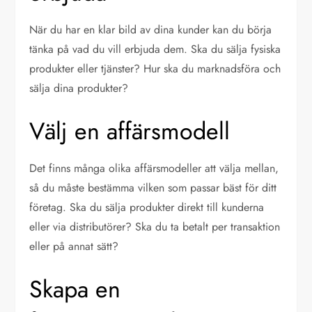
När du har en klar bild av dina kunder kan du börja
tänka på vad du vill erbjuda dem. Ska du sälja fysiska
produkter eller tjänster? Hur ska du marknadsföra och
sälja dina produkter?
Välj en affärsmodell
Det finns många olika affärsmodeller att välja mellan,
så du måste bestämma vilken som passar bäst för ditt
företag. Ska du sälja produkter direkt till kunderna
eller via distributörer? Ska du ta betalt per transaktion
eller på annat sätt?
Skapa en