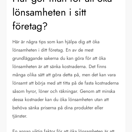
lönsamheten i sitt
företag?
Här är några tips som kan hjälpa dig att öka
lönsamheten i ditt företag. En av de mest
grundläggande sakerna du kan göra för att öka
lönsamheten är att sänka kostnaderna. Det finns
många olika sätt att göra detta på, men det kan vara
lönsamt att börja med att titta på de fasta kostnaderna
såsom hyror, löner och räkningar. Genom att minska
dessa kostnader kan du öka lönsamheten utan att
behöva sänka priserna på dina produkter eller
tjänster.
En annan viktig faktor för att öka lönsamheten är att