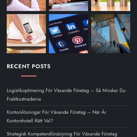
RECENT POSTS
Logistikoptimering För Växande Företag – Så Minskar Du
Fraktkostnaderna
Kontorslösningar För Växande Företag – När Är
Kontorshotell Rätt Val?
Strategisk Kompetensförsörjning För Växande Företag