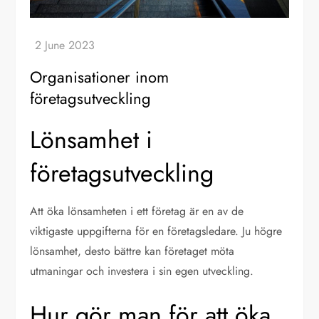
Organisationer inom
företagsutveckling
Lönsamhet i
företagsutveckling
Att öka lönsamheten i ett företag är en av de
viktigaste uppgifterna för en företagsledare. Ju högre
lönsamhet, desto bättre kan företaget möta
utmaningar och investera i sin egen utveckling.
Hur gör man för att öka