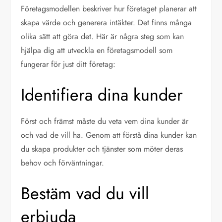
Företagsmodellen beskriver hur företaget planerar att
skapa värde och generera intäkter. Det finns många
olika sätt att göra det. Här är några steg som kan
hjälpa dig att utveckla en företagsmodell som
fungerar för just ditt företag:
Identifiera dina kunder
Först och främst måste du veta vem dina kunder är
och vad de vill ha. Genom att förstå dina kunder kan
du skapa produkter och tjänster som möter deras
behov och förväntningar.
Bestäm vad du vill
erbjuda