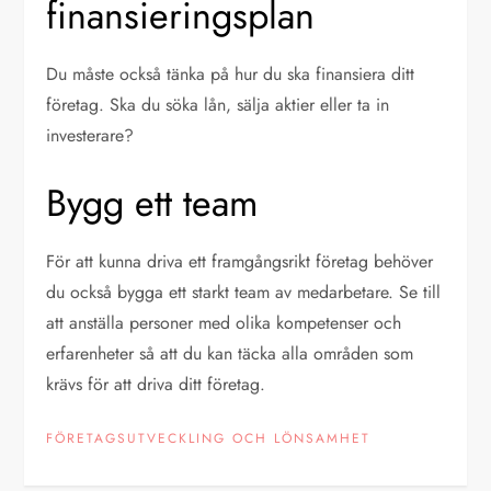
finansieringsplan
Du måste också tänka på hur du ska finansiera ditt
företag. Ska du söka lån, sälja aktier eller ta in
investerare?
Bygg ett team
För att kunna driva ett framgångsrikt företag behöver
du också bygga ett starkt team av medarbetare. Se till
att anställa personer med olika kompetenser och
erfarenheter så att du kan täcka alla områden som
krävs för att driva ditt företag.
FÖRETAGSUTVECKLING OCH LÖNSAMHET