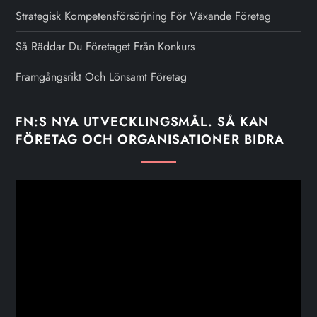
Strategisk Kompetensförsörjning För Växande Företag
Så Räddar Du Företaget Från Konkurs
Framgångsrikt Och Lönsamt Företag
FN:S NYA UTVECKLINGSMÅL. SÅ KAN
FÖRETAG OCH ORGANISATIONER BIDRA