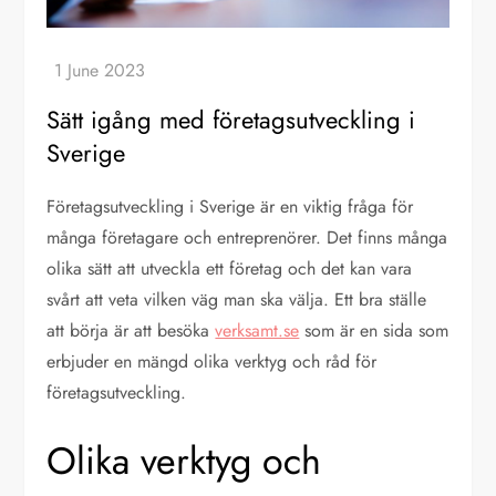
Sätt igång med företagsutveckling i
Sverige
Företagsutveckling i Sverige är en viktig fråga för
många företagare och entreprenörer. Det finns många
olika sätt att utveckla ett företag och det kan vara
svårt att veta vilken väg man ska välja. Ett bra ställe
att börja är att besöka
verksamt.se
som är en sida som
erbjuder en mängd olika verktyg och råd för
företagsutveckling.
Olika verktyg och