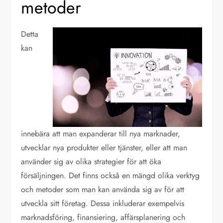
metoder
Detta
kan
innebära att man expanderar till nya marknader,
utvecklar nya produkter eller tjänster, eller att man
använder sig av olika strategier för att öka
försäljningen. Det finns också en mängd olika verktyg
och metoder som man kan använda sig av för att
utveckla sitt företag. Dessa inkluderar exempelvis
marknadsföring, finansiering, affärsplanering och