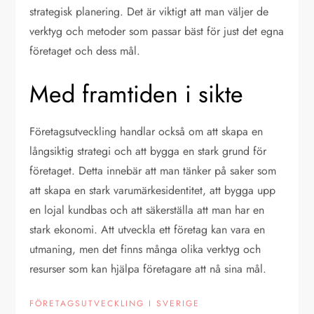
strategisk planering. Det är viktigt att man väljer de
verktyg och metoder som passar bäst för just det egna
företaget och dess mål.
Med framtiden i sikte
Företagsutveckling handlar också om att skapa en
långsiktig strategi och att bygga en stark grund för
företaget. Detta innebär att man tänker på saker som
att skapa en stark varumärkesidentitet, att bygga upp
en lojal kundbas och att säkerställa att man har en
stark ekonomi. Att utveckla ett företag kan vara en
utmaning, men det finns många olika verktyg och
resurser som kan hjälpa företagare att nå sina mål.
FÖRETAGSUTVECKLING I SVERIGE