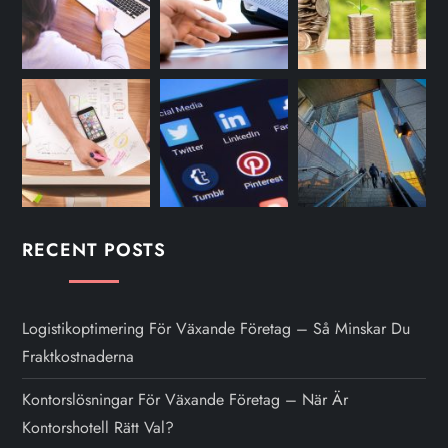
RECENT POSTS
Logistikoptimering För Växande Företag – Så Minskar Du
Fraktkostnaderna
Kontorslösningar För Växande Företag – När Är
Kontorshotell Rätt Val?